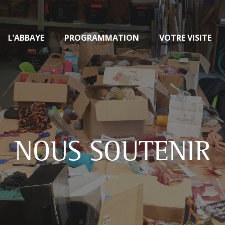
L’ABBAYE
PROGRAMMATION
VOTRE VISITE
NOUS SOUTENIR