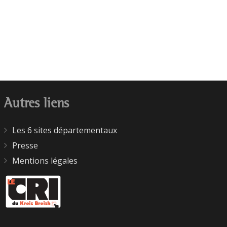
Autres liens
Les 6 sites départementaux
Presse
Mentions légales