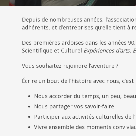
Depuis de nombreuses années, l’associatio
adhérents, et d’entreprises qu’elle tient à r
Des premières ardoises dans les années 90
Scientifique et Culturel
Expériences d’arts, E
Vous souhaitez rejoindre l’aventure ?
Écrire un bout de l’histoire avec nous, c’est 
Nous accorder du temps, un peu, bea
Nous partager vos savoir-faire
Participer aux activités culturelles de l
Vivre ensemble des moments convivia