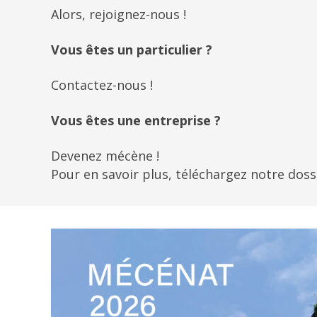
Alors, rejoignez-nous !
Vous êtes un particulier ?
Contactez-nous !
Vous êtes une entreprise ?
Devenez mécène !
Pour en savoir plus, téléchargez notre dos