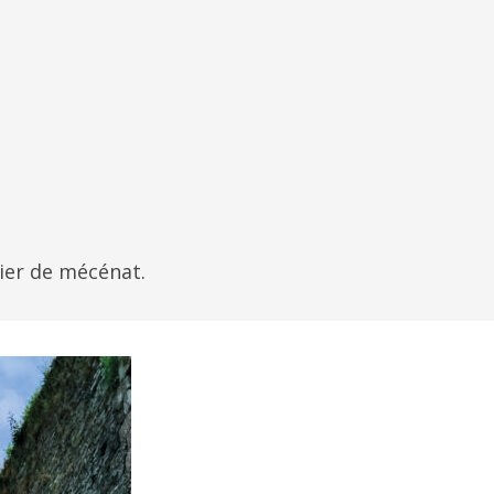
sier de mécénat.