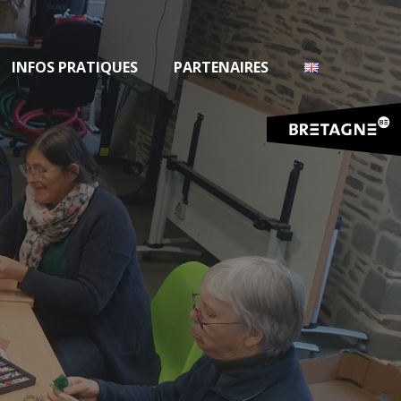
INFOS PRATIQUES
PARTENAIRES