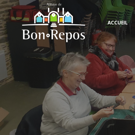
ACCUEIL