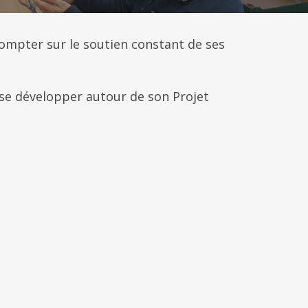
mpter sur le soutien constant de ses
se développer autour de son Projet