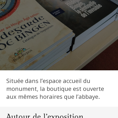
Située dans l’espace accueil du
monument, la boutique est ouverte
aux mêmes horaires que l’abbaye.