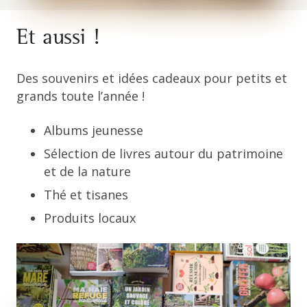
Et aussi !
Des souvenirs et idées cadeaux pour petits et
grands toute l’année !
Albums jeunesse
Sélection de livres autour du patrimoine
et de la nature
Thé et tisanes
Produits locaux