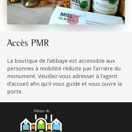
Accès PMR
La boutique de l’abbaye est accessible aux
personnes à mobilité réduite par l’arrière du
monument. Veuillez-vous adresser à l’agent
d’accueil afin qu’il vous guide et vous ouvre la
porte.