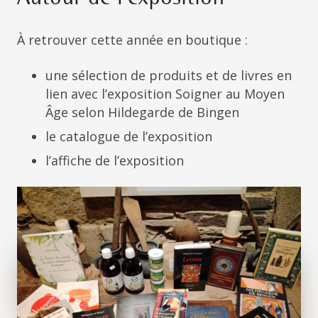
Autour de l’exposition
À retrouver cette année en boutique :
une sélection de produits et de livres en
lien avec l’exposition Soigner au Moyen
Âge selon Hildegarde de Bingen
le catalogue de l’exposition
l’affiche de l’exposition