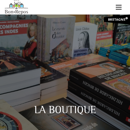
LA BOUTIQUE