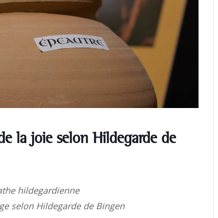
de la joie selon Hildegarde de
athe hildegardienne
Âge selon Hildegarde de Bingen