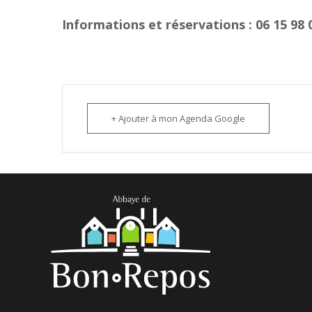
Informations et réservations : 06 15 98
+ Ajouter à mon Agenda Google