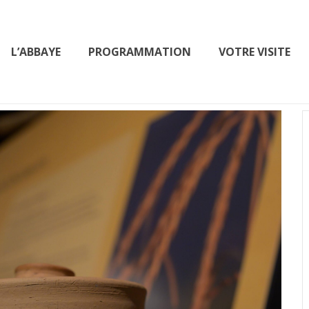
L’ABBAYE
PROGRAMMATION
VOTRE VISITE