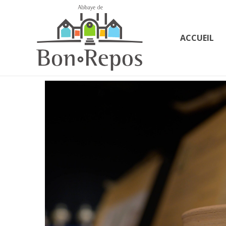
ACCUEIL