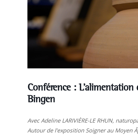
Conférence : L’alimentation 
Bingen
Avec Adeline LARIVIÈRE-LE RHUN, naturop
Autour de l’exposition Soigner au Moyen 