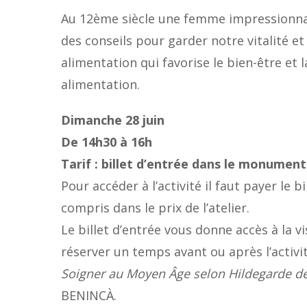
Au 12ème siècle une femme impression
des conseils pour garder notre vitalité et
alimentation qui favorise le bien-être et l
alimentation.
Dimanche 28 juin
De 14h30 à 16h
Tarif : billet d’entrée dans le monument
Pour accéder à l’activité il faut payer le 
compris dans le prix de l’atelier.
Le billet d’entrée vous donne accès à la vi
réserver un temps avant ou après l’activi
Soigner au Moyen Âge selon Hildegarde d
BENINCÀ.