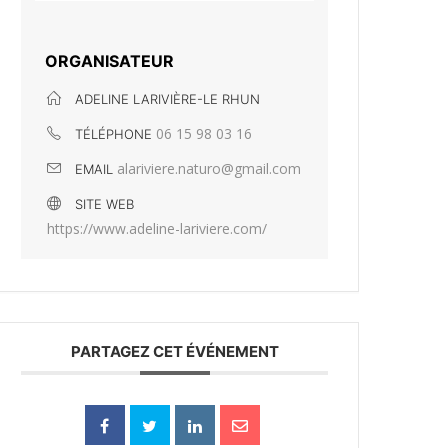
ORGANISATEUR
ADELINE LARIVIÈRE-LE RHUN
06 15 98 03 16
TÉLÉPHONE
alariviere.naturo@gmail.com
EMAIL
SITE WEB
https://www.adeline-lariviere.com/
PARTAGEZ CET ÉVÉNEMENT