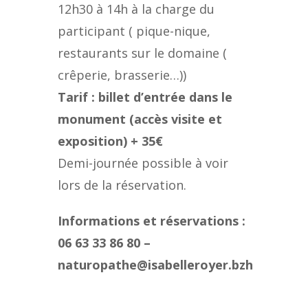
12h30 à 14h à la charge du
participant ( pique-nique,
restaurants sur le domaine (
crêperie, brasserie…))
Tarif : billet d’entrée dans le
monument (accès visite et
exposition) + 35€
Demi-journée possible à voir
lors de la réservation.
Informations et réservations :
06 63 33 86 80 –
naturopathe@isabelleroyer.bzh