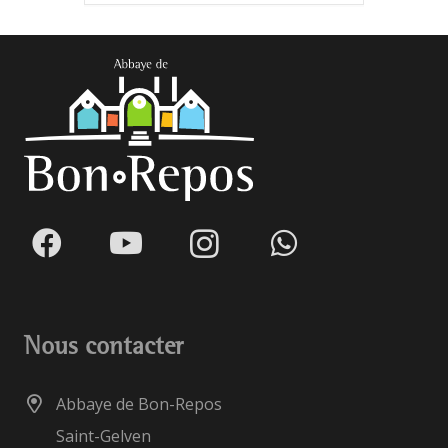
Nous contacter
Abbaye de Bon-Repos
Saint-Gelven