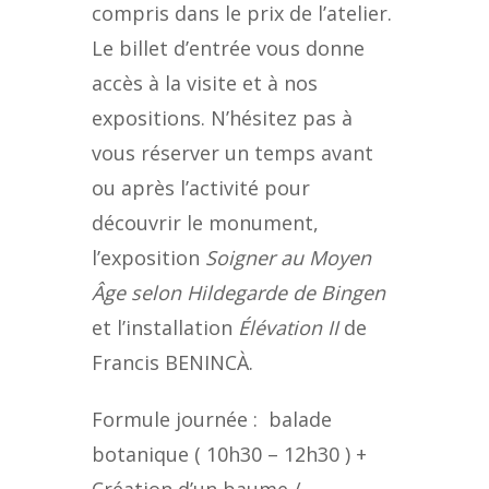
compris dans le prix de l’atelier.
Le billet d’entrée vous donne
accès à la visite et à nos
expositions. N’hésitez pas à
vous réserver un temps avant
ou après l’activité pour
découvrir le monument,
l’exposition
Soigner au Moyen
Âge selon Hildegarde de Bingen
et l’installation
Élévation II
de
Francis BENINCÀ.
Formule journée : balade
botanique ( 10h30 – 12h30 ) +