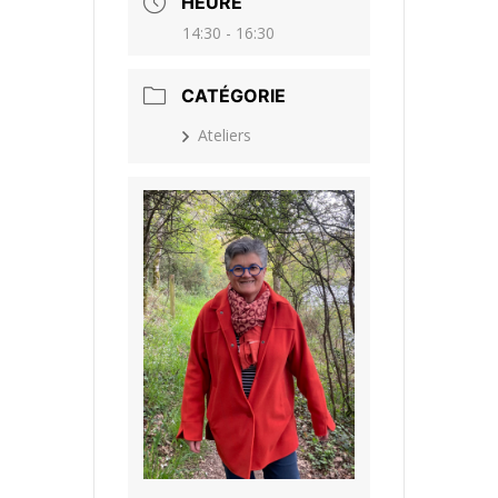
HEURE
14:30 - 16:30
CATÉGORIE
Ateliers