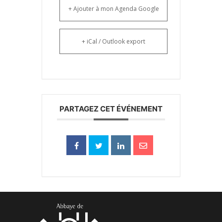
+ Ajouter à mon Agenda Google
+ iCal / Outlook export
PARTAGEZ CET ÉVÉNEMENT