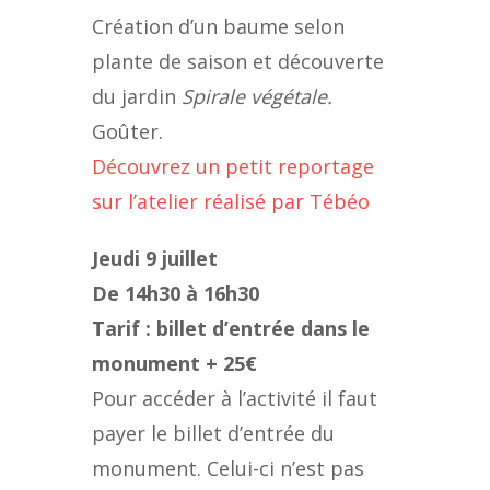
Création d’un baume selon
plante de saison et découverte
du jardin
Spirale végétale.
Goûter.
Découvrez un petit reportage
sur l’atelier réalisé par Tébéo
Jeudi 9 juillet
De 14h30 à 16h30
Tarif : billet d’entrée dans le
monument + 25€
Pour accéder à l’activité il faut
payer le billet d’entrée du
monument. Celui-ci n’est pas