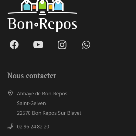
Nous contacter
Abbaye de Bon-Repos
Saint-Gelven
22570 Bon Repos Sur Blavet
02 96 24 82 20