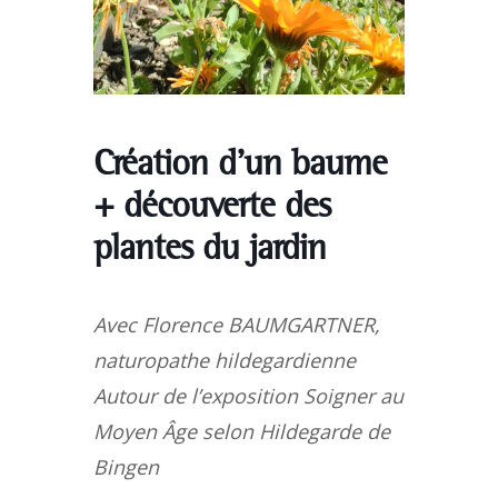
Création d’un baume
+ découverte des
plantes du jardin
Avec Florence BAUMGARTNER,
naturopathe hildegardienne
Autour de l’exposition Soigner au
Moyen Âge selon Hildegarde de
Bingen