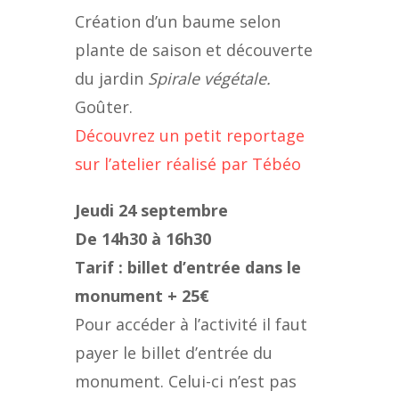
Création d’un baume selon
plante de saison et découverte
du jardin
Spirale végétale.
Goûter.
Découvrez un petit reportage
sur l’atelier réalisé par Tébéo
Jeudi 24 septembre
De 14h30 à 16h30
Tarif : billet d’entrée dans le
monument + 25€
Pour accéder à l’activité il faut
payer le billet d’entrée du
monument. Celui-ci n’est pas