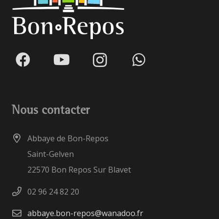
Nous contacter
Abbaye de Bon-Repos
Saint-Gelven
22570 Bon Repos Sur Blavet
02 96 24 82 20
abbaye.bon-repos@wanadoo.fr