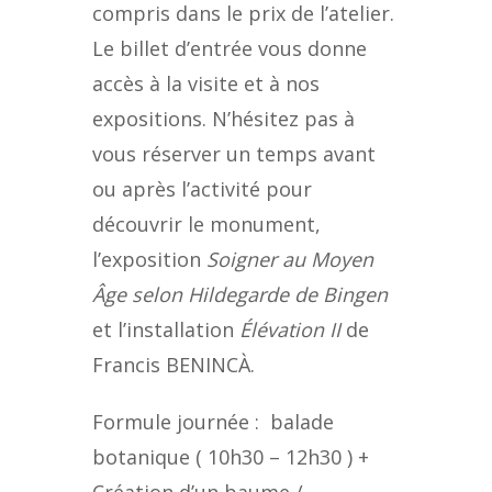
compris dans le prix de l’atelier.
Le billet d’entrée vous donne
accès à la visite et à nos
expositions. N’hésitez pas à
vous réserver un temps avant
ou après l’activité pour
découvrir le monument,
l’exposition
Soigner au Moyen
Âge selon Hildegarde de Bingen
et l’installation
Élévation II
de
Francis BENINCÀ.
Formule journée : balade
botanique ( 10h30 – 12h30 ) +