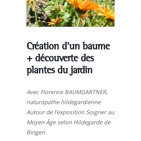
Création d’un baume
+ découverte des
plantes du jardin
Avec Florence BAUMGARTNER,
naturopathe hildegardienne
Autour de l’exposition Soigner au
Moyen Âge selon Hildegarde de
Bingen