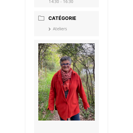
14:30 - 16:30
CATÉGORIE
Ateliers